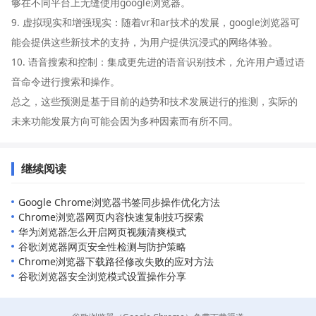
够在不同平台上无缝使用google浏览器。
9. 虚拟现实和增强现实：随着vr和ar技术的发展，google浏览器可
能会提供这些新技术的支持，为用户提供沉浸式的网络体验。
10. 语音搜索和控制：集成更先进的语音识别技术，允许用户通过语
音命令进行搜索和操作。
总之，这些预测是基于目前的趋势和技术发展进行的推测，实际的
未来功能发展方向可能会因为多种因素而有所不同。
继续阅读
Google Chrome浏览器书签同步操作优化方法
Chrome浏览器网页内容快速复制技巧探索
华为浏览器怎么开启网页视频清爽模式
谷歌浏览器网页安全性检测与防护策略
Chrome浏览器下载路径修改失败的应对方法
谷歌浏览器安全浏览模式设置操作分享