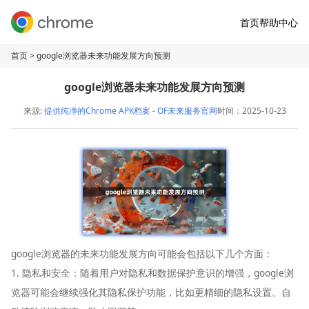
首页
帮助中心
首页
> google浏览器未来功能发展方向预测
google浏览器未来功能发展方向预测
来源:
提供纯净的Chrome APK档案 - OF未来服务官网
时间：2025-10-23
google浏览器的未来功能发展方向可能会包括以下几个方面：
1. 隐私和安全：随着用户对隐私和数据保护意识的增强，google浏
览器可能会继续强化其隐私保护功能，比如更精细的隐私设置、自