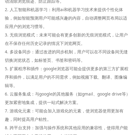
动清除浏览痕迹、防止跟踪等。
2. 人工智能和机器学习：利用ai和机器学习技术来提供个性化体
验，例如智能预测用户可能感兴趣的内容，自动调整网页布局以适
应用户的浏览习惯等。
3. 无痕浏览模式：未来可能会有更多创新的无痕浏览模式，让用户
在不保存任何历史记录的情况下浏览网页。
4. 多设备同步：通过改进的同步机制，用户可以在不同设备间无缝
切换浏览状态，如标签页、书签和密码等。
5. 扩展程序和插件：google浏览器可能会提供更多的第三方扩展程
序和插件，以满足用户的不同需求，例如视频下载、翻译、图像编
辑等。
6. 云服务集成：与google的其他服务（如gmail、google drive等）
更加紧密地集成，提供一站式解决方案。
7. 游戏化元素：可能会加入游戏化的元素，使浏览器使用更加有
趣，同时提高用户粘性。
8. 跨平台支持：加强与操作系统和其他应用的兼容性，使得用户能