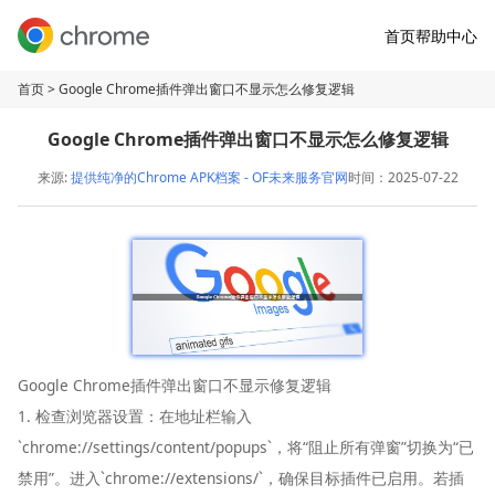
首页
帮助中心
首页
> Google Chrome插件弹出窗口不显示怎么修复逻辑
Google Chrome插件弹出窗口不显示怎么修复逻辑
来源:
提供纯净的Chrome APK档案 - OF未来服务官网
时间：2025-07-22
Google Chrome插件弹出窗口不显示修复逻辑
1. 检查浏览器设置：在地址栏输入
`chrome://settings/content/popups`，将“阻止所有弹窗”切换为“已
禁用”。进入`chrome://extensions/`，确保目标插件已启用。若插