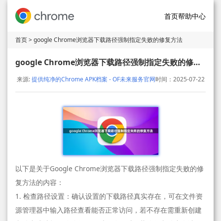
首页
帮助中心
首页
> google Chrome浏览器下载路径强制指定失败的修复方法
google Chrome浏览器下载路径强制指定失败的修复方法
来源:
提供纯净的Chrome APK档案 - OF未来服务官网
时间：2025-07-22
以下是关于Google Chrome浏览器下载路径强制指定失败的修
复方法的内容：
1. 检查路径设置：确认设置的下载路径真实存在，可在文件资
源管理器中输入路径查看能否正常访问，若不存在需重新创建