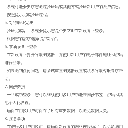
- 系统可能会要求您通过验证码或其他方式验证新用户的账户信息。
- 按照提示完成验证过程。
5. 等待验证完成：
- 验证完成后，系统会提示您是否要立即在新设备上登录。
- 根据您的需求选择“是”或“否”。
6. 在新设备上登录：
- 在新设备上打开谷歌浏览器，并使用新用户的电子邮件地址和密码
进行登录。
- 如果遇到任何问题，请尝试重置浏览器设置或联系谷歌客服寻求帮
助。
7. 同步数据：
- 一旦成功登录，您可以继续使用多用户功能来同步书签、密码和其
他个人化设置。
- 确保在切换用户时保存了所有重要数据，以避免数据丢失。
8. 注意事项：
- 在进行多用户切换时，请确保新设备的网络连接稳定，以免影响切