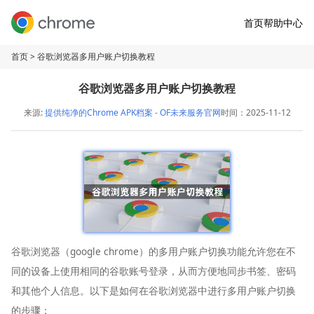
首页
帮助中心
首页
> 谷歌浏览器多用户账户切换教程
谷歌浏览器多用户账户切换教程
来源:
提供纯净的Chrome APK档案 - OF未来服务官网
时间：2025-11-12
谷歌浏览器（google chrome）的多用户账户切换功能允许您在不
同的设备上使用相同的谷歌账号登录，从而方便地同步书签、密码
和其他个人信息。以下是如何在谷歌浏览器中进行多用户账户切换
的步骤：