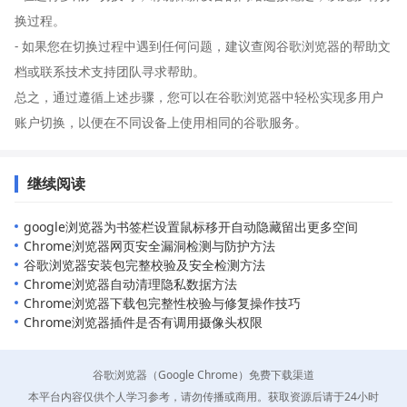
换过程。
- 如果您在切换过程中遇到任何问题，建议查阅谷歌浏览器的帮助文
档或联系技术支持团队寻求帮助。
总之，通过遵循上述步骤，您可以在谷歌浏览器中轻松实现多用户
账户切换，以便在不同设备上使用相同的谷歌服务。
继续阅读
google浏览器为书签栏设置鼠标移开自动隐藏留出更多空间
Chrome浏览器网页安全漏洞检测与防护方法
谷歌浏览器安装包完整校验及安全检测方法
Chrome浏览器自动清理隐私数据方法
Chrome浏览器下载包完整性校验与修复操作技巧
Chrome浏览器插件是否有调用摄像头权限
谷歌浏览器（Google Chrome）免费下载渠道
本平台内容仅供个人学习参考，请勿传播或商用。获取资源后请于24小时