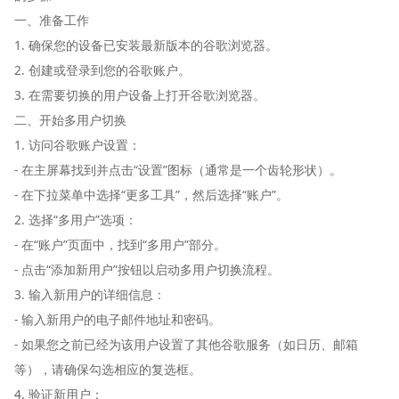
一、准备工作
1. 确保您的设备已安装最新版本的谷歌浏览器。
2. 创建或登录到您的谷歌账户。
3. 在需要切换的用户设备上打开谷歌浏览器。
二、开始多用户切换
1. 访问谷歌账户设置：
- 在主屏幕找到并点击“设置”图标（通常是一个齿轮形状）。
- 在下拉菜单中选择“更多工具”，然后选择“账户”。
2. 选择“多用户”选项：
- 在“账户”页面中，找到“多用户”部分。
- 点击“添加新用户”按钮以启动多用户切换流程。
3. 输入新用户的详细信息：
- 输入新用户的电子邮件地址和密码。
- 如果您之前已经为该用户设置了其他谷歌服务（如日历、邮箱
等），请确保勾选相应的复选框。
4. 验证新用户：