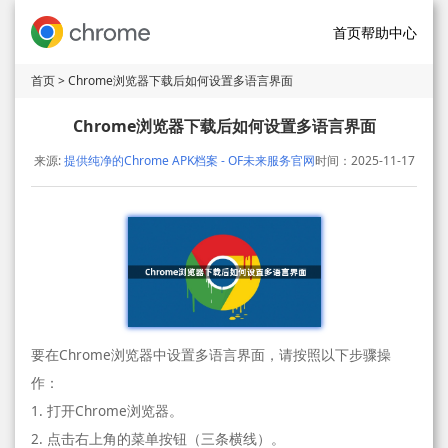
首页
帮助中心
首页
> Chrome浏览器下载后如何设置多语言界面
Chrome浏览器下载后如何设置多语言界面
来源:
提供纯净的Chrome APK档案 - OF未来服务官网
时间：2025-11-17
要在Chrome浏览器中设置多语言界面，请按照以下步骤操
作：
1. 打开Chrome浏览器。
2. 点击右上角的菜单按钮（三条横线）。