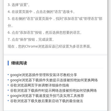
3. 选择“设置”。
4. 在设置页面中，点击左侧的“语言”选项卡。
5. 在右侧的“语言”设置页面中，找到“添加语言”或“管理语言”部
分。
6. 点击“添加语言”按钮，然后选择您想要的语言。
7. 点击“保存”按钮，完成设置。
现在，您的Chrome浏览器应该已经设置为多语言界面。
继续阅读
google浏览器插件管理和安装详尽教程分享
google浏览器下载插件失败提示连接被拒绝如何更换网络
谷歌浏览器网页字体调整详细操作指南
谷歌浏览器下载插件时提示网络连接被拒绝如何切换网络
google浏览器下载速度提升技巧及实用工具推荐
谷歌浏览器下载失败后重新启动下载的最佳做法