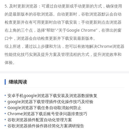
5. 及时更新浏览器：可通过自动更新或手动更新的方式，确保使用
的是最新版本的谷歌浏览器。自动更新时，谷歌浏览器默认会自动
检查更新并在有可用更新时自动下载安装；手动更新则点击浏览器
右上角的三个点，选择“帮助”-“关于Google Chrome”，在弹出的窗
口中，浏览器会自动检查更新并下载安装最新版本。
综上所述，通过以上步骤和方法，您可以有效地解决Chrome浏览器
性能优化技巧实测及提升方案及管理流程的方式，提升浏览效率和
体验。
继续阅读
安卓手机google浏览器下载安装及浏览器数据恢复
google浏览器下载管理插件优化操作技巧及经验
Google浏览器下载任务自动取消如何防止
Chrome浏览器下载后账号登录问题排查技巧
谷歌浏览器插件配置自动化管理方案
谷歌浏览器插件操作路径简化方案调研报告