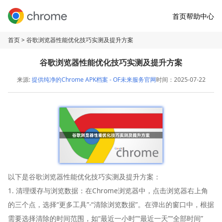
首页
帮助中心
首页
> 谷歌浏览器性能优化技巧实测及提升方案
谷歌浏览器性能优化技巧实测及提升方案
来源:
提供纯净的Chrome APK档案 - OF未来服务官网
时间：2025-07-22
以下是谷歌浏览器性能优化技巧实测及提升方案：
1. 清理缓存与浏览数据：在Chrome浏览器中，点击浏览器右上角
的三个点，选择“更多工具”-“清除浏览数据”。在弹出的窗口中，根据
需要选择清除的时间范围，如“最近一小时”“最近一天”“全部时间”