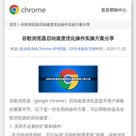
首页
帮助中心
首页
> 谷歌浏览器启动速度优化操作实操方案分享
谷歌浏览器启动速度优化操作实操方案分享
来源:
提供纯净的Chrome APK档案 - OF未来服务官网
时间：2025-11-25
谷歌浏览器（google chrome）启动速度优化是提升用户体验
的重要环节。以下是一些实用的操作方案，可以帮助你提高谷
歌浏览器的启动速度：
1. 关闭不必要的扩展和插件:
- 在启动浏览器时，可以勾选“启动时检查更新”选项，这样浏览