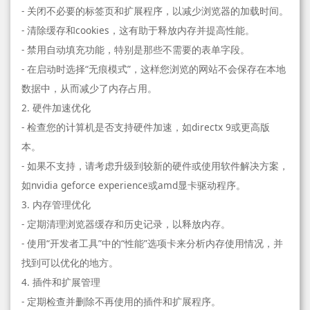
- 关闭不必要的标签页和扩展程序，以减少浏览器的加载时间。
- 清除缓存和cookies，这有助于释放内存并提高性能。
- 禁用自动填充功能，特别是那些不需要的表单字段。
- 在启动时选择“无痕模式”，这样您浏览的网站不会保存在本地
数据中，从而减少了内存占用。
2. 硬件加速优化
- 检查您的计算机是否支持硬件加速，如directx 9或更高版
本。
- 如果不支持，请考虑升级到较新的硬件或使用软件解决方案，
如nvidia geforce experience或amd显卡驱动程序。
3. 内存管理优化
- 定期清理浏览器缓存和历史记录，以释放内存。
- 使用“开发者工具”中的“性能”选项卡来分析内存使用情况，并
找到可以优化的地方。
4. 插件和扩展管理
- 定期检查并删除不再使用的插件和扩展程序。