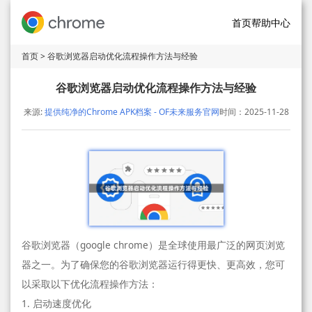
首页
帮助中心
首页
> 谷歌浏览器启动优化流程操作方法与经验
谷歌浏览器启动优化流程操作方法与经验
来源:
提供纯净的Chrome APK档案 - OF未来服务官网
时间：2025-11-28
谷歌浏览器（google chrome）是全球使用最广泛的网页浏览
器之一。为了确保您的谷歌浏览器运行得更快、更高效，您可
以采取以下优化流程操作方法：
1. 启动速度优化