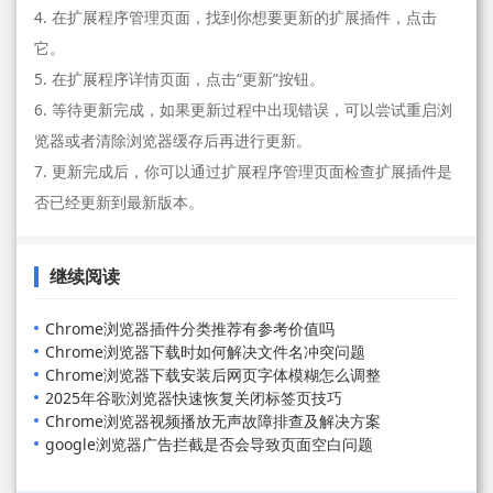
4. 在扩展程序管理页面，找到你想要更新的扩展插件，点击
它。
5. 在扩展程序详情页面，点击“更新”按钮。
6. 等待更新完成，如果更新过程中出现错误，可以尝试重启浏
览器或者清除浏览器缓存后再进行更新。
7. 更新完成后，你可以通过扩展程序管理页面检查扩展插件是
否已经更新到最新版本。
继续阅读
Chrome浏览器插件分类推荐有参考价值吗
Chrome浏览器下载时如何解决文件名冲突问题
Chrome浏览器下载安装后网页字体模糊怎么调整
2025年谷歌浏览器快速恢复关闭标签页技巧
Chrome浏览器视频播放无声故障排查及解决方案
google浏览器广告拦截是否会导致页面空白问题