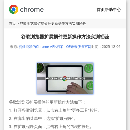
首页
帮助中心
首页
> 谷歌浏览器扩展插件更新操作方法实测经验
谷歌浏览器扩展插件更新操作方法实测经验
来源:
提供纯净的Chrome APK档案 - OF未来服务官网
时间：2025-12-06
谷歌浏览器扩展插件的更新操作方法如下：
1. 打开谷歌浏览器，点击右上角的“更多工具”按钮。
2. 在弹出的菜单中，选择“扩展程序”。
3. 在扩展程序页面，点击右上角的“管理”按钮。