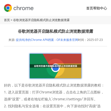
首页
帮助中心
首页
> 谷歌浏览器开启隐私模式防止浏览数据泄露
谷歌浏览器开启隐私模式防止浏览数据泄露
来源:
提供纯净的Chrome APK档案 - OF未来服务官网
时间：2025-07-23
好的，以下是谷歌浏览器开启隐私模式防止浏览数据泄露的教程：
1. 进入设置页面：打开Chrome浏览器，点击右上角的三点图标，
选择“设置”，或者在地址栏输入`chrome://settings/`并回车。
2. 找到隐私与安全选项：在设置页面中，向下滚动找到“高级”选