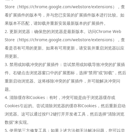
Store（https://chrome.google.com/webstore/extensions），查
看扩展插件的版本号，并与您已安装的扩展插件版本进行比较。如
果版本不匹配，请卸载并重新安装最新版本的扩展插件。
2. 更新浏览器：确保您的浏览器是最新版本。访问Chrome Web
Store（https://chrome.google.com/webstore/extensions），查
看是否有可用的更新。如果有可用更新，请安装并重启浏览器以应
用更新。
3. 禁用或卸载冲突的扩展插件：尝试禁用或卸载导致冲突的扩展插
件。右键点击浏览器窗口中的扩展图标，选择“禁用”或“卸载”，然后
重新启动浏览器。这将移除冲突的扩展插件，并可能解决冲突问
题。
4. 清除缓存和Cookies：有时，冲突可能是由于浏览器缓存或
Cookies引起的。尝试清除浏览器的缓存和Cookies，然后重新启动
浏览器。这可以通过按F12键打开开发者工具，然后选择“清除浏览
数据”来实现。
5. 使用第三方修复工具：如果上述方法都无法解决问题，您可以尝