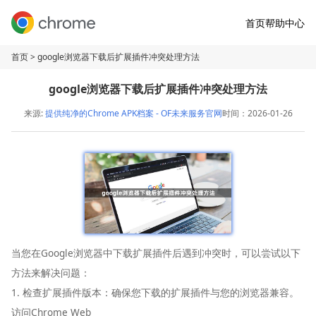
首页
帮助中心
首页
> google浏览器下载后扩展插件冲突处理方法
google浏览器下载后扩展插件冲突处理方法
来源:
提供纯净的Chrome APK档案 - OF未来服务官网
时间：2026-01-26
当您在Google浏览器中下载扩展插件后遇到冲突时，可以尝试以下
方法来解决问题：
1. 检查扩展插件版本：确保您下载的扩展插件与您的浏览器兼容。
访问Chrome Web