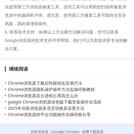
试使用第三方浏览器修复工具。这些工具可以帮助您扫描和修复浏
览器中的漏洞和冲突。请注意，使用第三方修复工具可能存在安全
风险，因此请谨慎操作。
6. 联系技术支持：如果以上方法都无法解决问题，您可以联系
Google浏览器的技术支持寻求帮助。他们可以为您提供更专业的解
决方案。
继续阅读
Chrome浏览器下载后性能优化实测方法
Chrome浏览器隐私保护操作方法实操经验教程
Chrome浏览器后台进程占用高怎么办
google Chrome浏览器绿色版下载安装操作全流程
2025年谷歌浏览器多语言切换及设置方法
Chrome浏览器跨平台功能操作实操经验分享
谷歌浏览器（Google Chrome）免费下载渠道