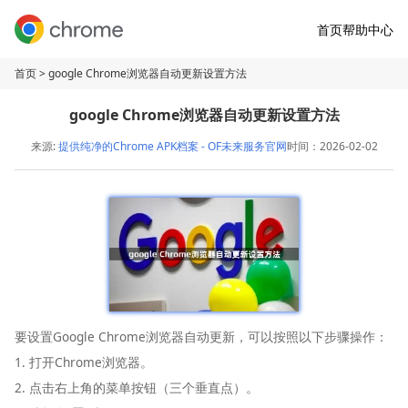
首页
帮助中心
首页
> google Chrome浏览器自动更新设置方法
google Chrome浏览器自动更新设置方法
来源:
提供纯净的Chrome APK档案 - OF未来服务官网
时间：2026-02-02
要设置Google Chrome浏览器自动更新，可以按照以下步骤操作：
1. 打开Chrome浏览器。
2. 点击右上角的菜单按钮（三个垂直点）。