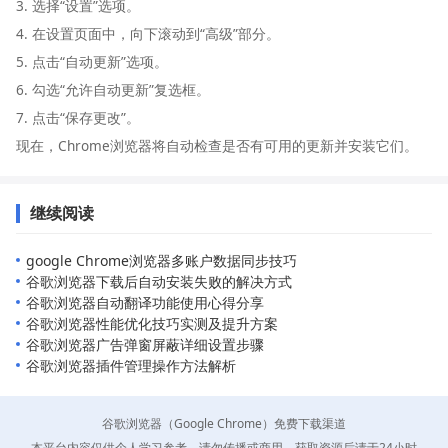
3. 选择“设置”选项。
4. 在设置页面中，向下滚动到“高级”部分。
5. 点击“自动更新”选项。
6. 勾选“允许自动更新”复选框。
7. 点击“保存更改”。
现在，Chrome浏览器将自动检查是否有可用的更新并安装它们。
继续阅读
google Chrome浏览器多账户数据同步技巧
谷歌浏览器下载后自动安装失败的解决方式
谷歌浏览器自动翻译功能使用心得分享
谷歌浏览器性能优化技巧实测及提升方案
谷歌浏览器广告弹窗屏蔽详细设置步骤
谷歌浏览器插件管理操作方法解析
谷歌浏览器（Google Chrome）免费下载渠道
本平台内容仅供个人学习参考，请勿传播或商用。获取资源后请于24小时