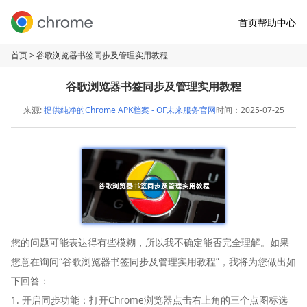
首页
帮助中心
首页
> 谷歌浏览器书签同步及管理实用教程
谷歌浏览器书签同步及管理实用教程
来源:
提供纯净的Chrome APK档案 - OF未来服务官网
时间：2025-07-25
您的问题可能表达得有些模糊，所以我不确定能否完全理解。如果
您意在询问“谷歌浏览器书签同步及管理实用教程”，我将为您做出如
下回答：
1. 开启同步功能：打开Chrome浏览器点击右上角的三个点图标选