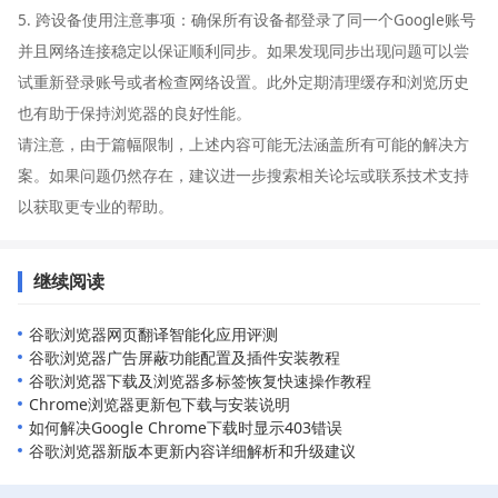
5. 跨设备使用注意事项：确保所有设备都登录了同一个Google账号
并且网络连接稳定以保证顺利同步。如果发现同步出现问题可以尝
试重新登录账号或者检查网络设置。此外定期清理缓存和浏览历史
也有助于保持浏览器的良好性能。
请注意，由于篇幅限制，上述内容可能无法涵盖所有可能的解决方
案。如果问题仍然存在，建议进一步搜索相关论坛或联系技术支持
以获取更专业的帮助。
继续阅读
谷歌浏览器网页翻译智能化应用评测
谷歌浏览器广告屏蔽功能配置及插件安装教程
谷歌浏览器下载及浏览器多标签恢复快速操作教程
Chrome浏览器更新包下载与安装说明
如何解决Google Chrome下载时显示403错误
谷歌浏览器新版本更新内容详细解析和升级建议