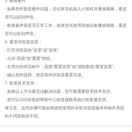
5. 检查硬件：
- 如果您怀疑是硬件问题，尝试将耳机插入计算机并播放视频，看是
否可以听到声音。
- 检查扬声器是否正常工作，或者尝试使用其他设备播放视频，看是
否可以听到声音。
6. 重置浏览器设置：
- 打开浏览器的“设置”或“选项”。
- 点击“高级”或“重置”按钮。
- 在弹出的对话框中，选择“重置设置”或“清除数据/重置设置”。
- 确认您的选择，然后等待浏览器重置完成。
7. 联系技术支持：
- 如果以上方法都无法解决问题，您可能需要联系技术支持。
- 您可以访问谷歌的帮助中心或直接联系他们的客服支持。
请注意，这些步骤可能会根据您使用的谷歌浏览器版本和操作系统
的不同而有所不同。