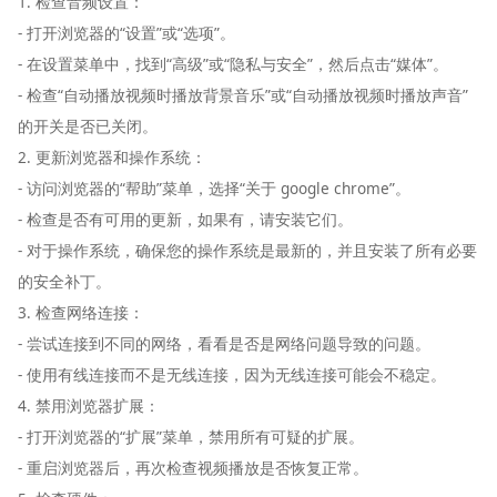
1. 检查音频设置：
- 打开浏览器的“设置”或“选项”。
- 在设置菜单中，找到“高级”或“隐私与安全”，然后点击“媒体”。
- 检查“自动播放视频时播放背景音乐”或“自动播放视频时播放声音”
的开关是否已关闭。
2. 更新浏览器和操作系统：
- 访问浏览器的“帮助”菜单，选择“关于 google chrome”。
- 检查是否有可用的更新，如果有，请安装它们。
- 对于操作系统，确保您的操作系统是最新的，并且安装了所有必要
的安全补丁。
3. 检查网络连接：
- 尝试连接到不同的网络，看看是否是网络问题导致的问题。
- 使用有线连接而不是无线连接，因为无线连接可能会不稳定。
4. 禁用浏览器扩展：
- 打开浏览器的“扩展”菜单，禁用所有可疑的扩展。
- 重启浏览器后，再次检查视频播放是否恢复正常。