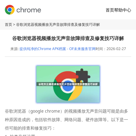
首页
帮助中心
首页
> 谷歌浏览器视频播放无声音故障排查及修复技巧详解
谷歌浏览器视频播放无声音故障排查及修复技巧详解
来源:
提供纯净的Chrome APK档案 - OF未来服务官网
时间：2026-02-27
谷歌浏览器（google chrome）的视频播放无声音问题可能是由多
种原因造成的，包括软件故障、网络问题、硬件故障等。以下是一
些可能的排查和修复技巧：