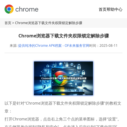
首页
帮助中心
首页
> Chrome浏览器下载文件夹权限锁定解除步骤
Chrome浏览器下载文件夹权限锁定解除步骤
来源:
提供纯净的Chrome APK档案 - OF未来服务官网
时间：2025-08-11
以下是针对“Chrome浏览器下载文件夹权限锁定解除步骤”的教程文
章：
打开Chrome浏览器，点击右上角三个点的菜单图标，选择“设置”。
在左侧菜单中找到“隐私和安全”，点击进入后定位到“下载内容”区