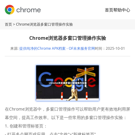
首页
帮助中心
首页
> Chrome浏览器多窗口管理操作实验
Chrome浏览器多窗口管理操作实验
来源:
提供纯净的Chrome APK档案 - OF未来服务官网
时间：2025-10-01
在Chrome浏览器中，多窗口管理操作可以帮助用户更有效地利用屏
幕空间，提高工作效率。以下是一些常用的多窗口管理操作实验：
1. 创建和管理标签页：
- 打开多个网页或应用，点击“文件”>“新建标签页”。