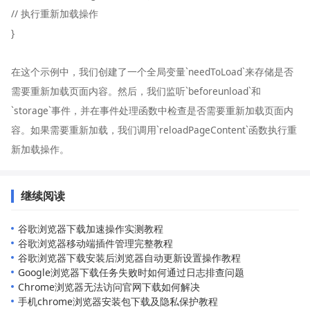
// 执行重新加载操作
}
在这个示例中，我们创建了一个全局变量`needToLoad`来存储是否
需要重新加载页面内容。然后，我们监听`beforeunload`和
`storage`事件，并在事件处理函数中检查是否需要重新加载页面内
容。如果需要重新加载，我们调用`reloadPageContent`函数执行重
新加载操作。
继续阅读
谷歌浏览器下载加速操作实测教程
谷歌浏览器移动端插件管理完整教程
谷歌浏览器下载安装后浏览器自动更新设置操作教程
Google浏览器下载任务失败时如何通过日志排查问题
Chrome浏览器无法访问官网下载如何解决
手机chrome浏览器安装包下载及隐私保护教程