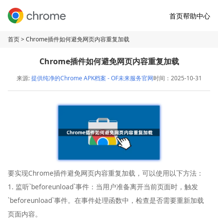
首页
帮助中心
首页
> Chrome插件如何避免网页内容重复加载
Chrome插件如何避免网页内容重复加载
来源:
提供纯净的Chrome APK档案 - OF未来服务官网
时间：2025-10-31
要实现Chrome插件避免网页内容重复加载，可以使用以下方法：
1. 监听`beforeunload`事件：当用户准备离开当前页面时，触发
`beforeunload`事件。在事件处理函数中，检查是否需要重新加载
页面内容。