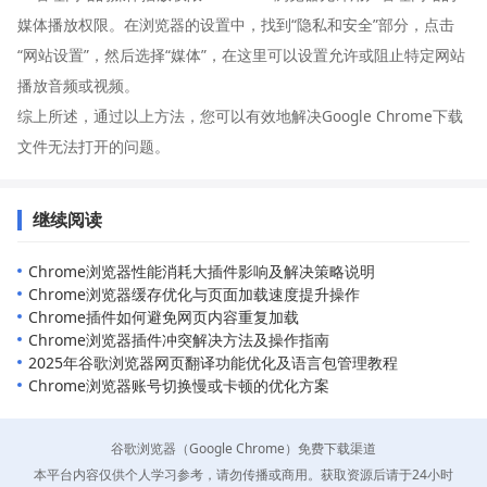
媒体播放权限。在浏览器的设置中，找到“隐私和安全”部分，点击
“网站设置”，然后选择“媒体”，在这里可以设置允许或阻止特定网站
播放音频或视频。
综上所述，通过以上方法，您可以有效地解决Google Chrome下载
文件无法打开的问题。
继续阅读
Chrome浏览器性能消耗大插件影响及解决策略说明
Chrome浏览器缓存优化与页面加载速度提升操作
Chrome插件如何避免网页内容重复加载
Chrome浏览器插件冲突解决方法及操作指南
2025年谷歌浏览器网页翻译功能优化及语言包管理教程
Chrome浏览器账号切换慢或卡顿的优化方案
谷歌浏览器（Google Chrome）免费下载渠道
本平台内容仅供个人学习参考，请勿传播或商用。获取资源后请于24小时