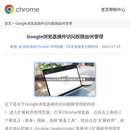
首页
帮助中心
首页
> Google浏览器插件访问权限如何管理
Google浏览器插件访问权限如何管理
来源:
提供纯净的Chrome APK档案 - OF未来服务官网
时间：2025-07-25
以下是关于Google浏览器插件访问权限管理的内容：
1. 进入扩展程序管理页面：打开Chrome浏览器，点击右上角的三
个垂直点（菜单）图标，选择“更多工具”，然后点击“扩展程序”，或
者在地址栏输入`chrome://extensions/`直接进入扩展程序管理页