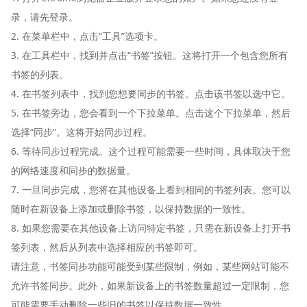
录，请先登录。
2. 在菜单栏中，点击“工具”选项卡。
3. 在工具栏中，找到并点击“书签”按钮。这将打开一个包含您所有
书签的列表。
4. 在书签列表中，找到您想要同步的书签。点击该书签以选中它。
5. 在书签旁边，您会看到一个下拉菜单。点击这个下拉菜单，然后
选择“同步”。这将开始同步过程。
6. 等待同步过程完成。这个过程可能需要一些时间，具体取决于您
的网络速度和同步的数据量。
7. 一旦同步完成，您将在其他设备上看到相同的书签列表。您可以
随时在新设备上添加或删除书签，以保持数据的一致性。
8. 如果您需要在其他设备上访问特定书签，只需在新设备上打开书
签列表，然后从列表中选择相应的书签即可。
请注意，书签同步功能可能受到某些限制，例如，某些网站可能不
允许书签同步。此外，如果新设备上的书签数量超过一定限制，您
可能需要手动删除一些旧的书签以保持数据一致性。