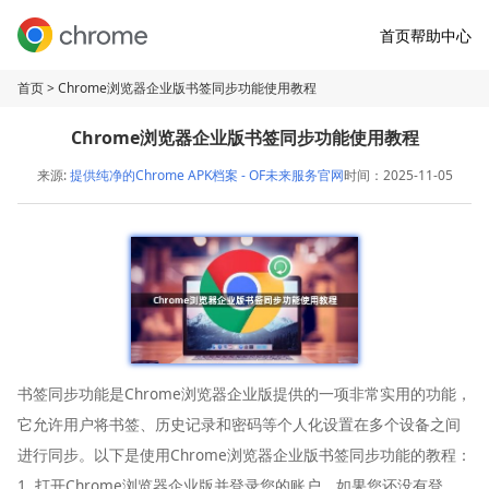
首页
帮助中心
首页
> Chrome浏览器企业版书签同步功能使用教程
Chrome浏览器企业版书签同步功能使用教程
来源:
提供纯净的Chrome APK档案 - OF未来服务官网
时间：2025-11-05
书签同步功能是Chrome浏览器企业版提供的一项非常实用的功能，
它允许用户将书签、历史记录和密码等个人化设置在多个设备之间
进行同步。以下是使用Chrome浏览器企业版书签同步功能的教程：
1. 打开Chrome浏览器企业版并登录您的账户。如果您还没有登