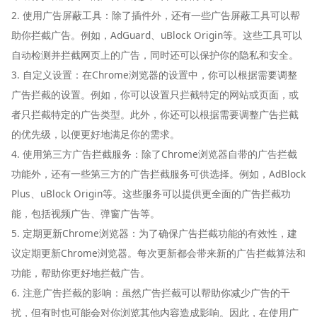
2. 使用广告屏蔽工具：除了插件外，还有一些广告屏蔽工具可以帮
助你拦截广告。例如，AdGuard、uBlock Origin等。这些工具可以
自动检测并拦截网页上的广告，同时还可以保护你的隐私和安全。
3. 自定义设置：在Chrome浏览器的设置中，你可以根据需要调整
广告拦截的设置。例如，你可以设置只拦截特定的网站或页面，或
者只拦截特定的广告类型。此外，你还可以根据需要调整广告拦截
的优先级，以便更好地满足你的需求。
4. 使用第三方广告拦截服务：除了Chrome浏览器自带的广告拦截
功能外，还有一些第三方的广告拦截服务可供选择。例如，AdBlock
Plus、uBlock Origin等。这些服务可以提供更全面的广告拦截功
能，包括视频广告、弹窗广告等。
5. 定期更新Chrome浏览器：为了确保广告拦截功能的有效性，建
议定期更新Chrome浏览器。每次更新都会带来新的广告拦截算法和
功能，帮助你更好地拦截广告。
6. 注意广告拦截的影响：虽然广告拦截可以帮助你减少广告的干
扰，但有时也可能会对你浏览其他内容造成影响。因此，在使用广