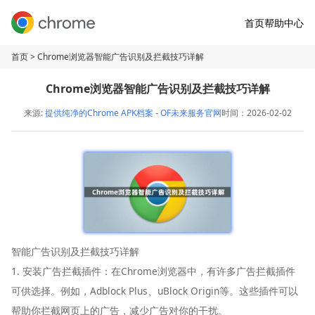
首页
帮助中心
首页
> Chrome浏览器智能广告识别及拦截技巧详解
Chrome浏览器智能广告识别及拦截技巧详解
来源:
提供纯净的Chrome APK档案 - OF未来服务官网
时间：2026-02-02
智能广告识别及拦截技巧详解
1. 安装广告拦截插件：在Chrome浏览器中，有许多广告拦截插件
可供选择。例如，Adblock Plus、uBlock Origin等。这些插件可以
帮助你拦截网页上的广告，减少广告对你的干扰。