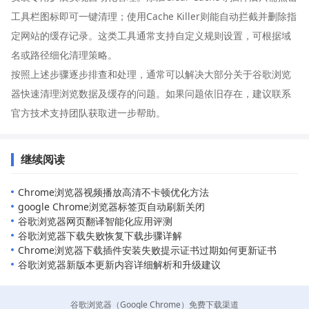
工具栏图标即可一键清理；使用Cache Killer则能自动拦截并删除指
定网站的缓存记录。这类工具通常支持自定义规则设置，可根据域
名或路径细化清理策略。
按照上述步骤逐步排查和处理，通常可以解决大部分关于谷歌浏览
器快速清理浏览数据及缓存的问题。如果问题依旧存在，建议联系
官方技术支持团队获取进一步帮助。
继续阅读
Chrome浏览器视频播放高清不卡顿优化方法
google Chrome浏览器标签页自动刷新关闭
谷歌浏览器网页翻译智能化应用评测
谷歌浏览器下载失败恢复下载步骤详解
Chrome浏览器下载插件安装失败提示证书过期如何更新证书
谷歌浏览器新版本更新内容详细解析和升级建议
谷歌浏览器（Google Chrome）免费下载渠道