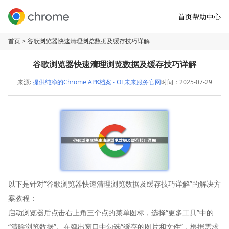
首页
帮助中心
首页
> 谷歌浏览器快速清理浏览数据及缓存技巧详解
谷歌浏览器快速清理浏览数据及缓存技巧详解
来源:
提供纯净的Chrome APK档案 - OF未来服务官网
时间：2025-07-29
以下是针对“谷歌浏览器快速清理浏览数据及缓存技巧详解”的解决方
案教程：
启动浏览器后点击右上角三个点的菜单图标，选择“更多工具”中的
“清除浏览数据”。在弹出窗口中勾选“缓存的图片和文件”，根据需求