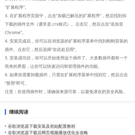
“扩展程序”。
3. 在扩展程序页面中，点击“加载已解压的扩展程序”，然后找到你
下载的插件文件（通常是.crx格式）。点击它，然后点击“添加至
Chrome”。
4. 安装完成后，你可以在浏览器的扩展程序菜单中找到刚刚安装的
插件。点击它，然后选择“在此处启用”。
5. 安装成功后，你可以开始使用这个插件了。大多数插件都有一个
简单的界面，让你可以快速访问和管理插件的功能。
6. 如果你需要卸载插件，只需在扩展程序菜单中找到它，然后点击
“禁用”即可。
注意：在使用插件时，请确保来源可靠，以避免潜在的安全风险。
继续阅读
谷歌浏览器下载安装及初始配置教程
谷歌浏览器下载后网页视频播放优化全攻略