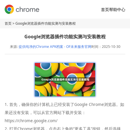
首页
帮助中心
首页
> Google浏览器插件功能实测与安装教程
Google浏览器插件功能实测与安装教程
来源:
提供纯净的Chrome APK档案 - OF未来服务官网
时间：2025-10-30
1. 首先，确保你的计算机上已经安装了Google Chrome浏览器。如
果还没有安装，可以从官方网站下载并安装：
https://chrome.google.com/
2. 打开Chrome浏览器，点击右上角的“更多工具”按钮，然后选择